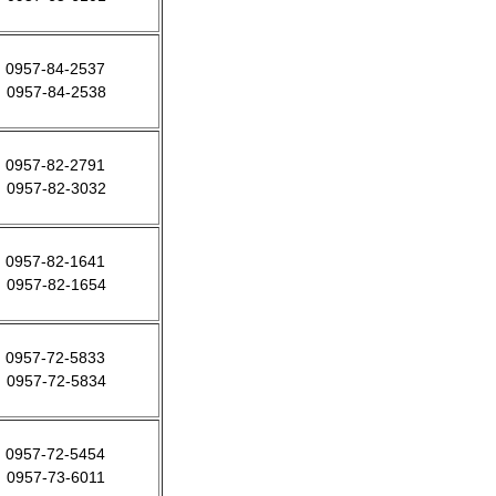
0957-84-2537
0957-84-2538
0957-82-2791
0957-82-3032
0957-82-1641
0957-82-1654
0957-72-5833
0957-72-5834
0957-72-5454
0957-73-6011