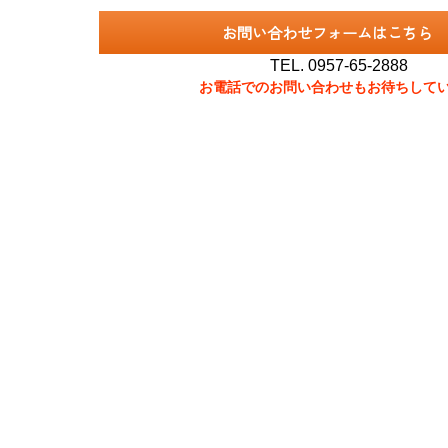
お問い合わせフォームはこちら
TEL.
0957-65-2888
お電話でのお問い合わせもお待ちして