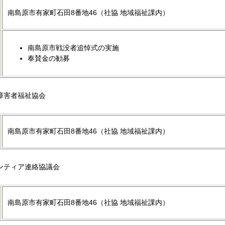
南島原市有家町石田8番地46（社協 地域福祉課内）
南島原市戦没者追悼式の実施
奉賛金の勧募
障害者福祉協会
南島原市有家町石田8番地46（社協 地域福祉課内）
ンティア連絡協議会
南島原市有家町石田8番地46（社協 地域福祉課内）