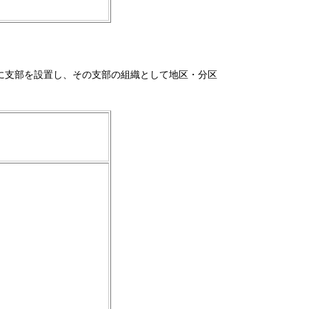
に支部を設置し、その支部の組織として地区・分区