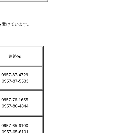
を受けています。
連絡先
0957-87-4729
0957-87-5533
0957-76-1655
0957-86-4844
0957-65-6100
0957-65-6101