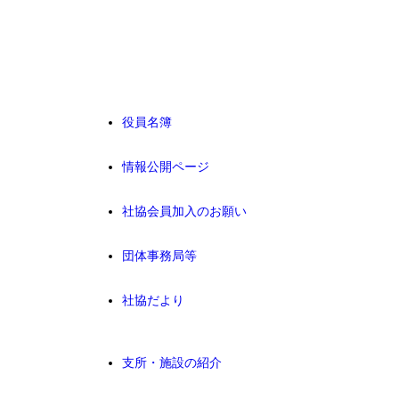
役員名簿
情報公開ページ
社協会員加入のお願い
団体事務局等
社協だより
支所・施設の紹介