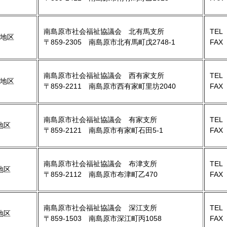
南島原市社会福祉協議会 北有馬支所
TEL 
地区
〒859-2305 南島原市北有馬町戊2748-1
FAX 
南島原市社会福祉協議会 西有家支所
TEL 
地区
〒859-2211 南島原市西有家町里坊2040
FAX 
南島原市社会福祉協議会 有家支所
TEL 
地区
〒859-2121 南島原市有家町石田5-1
FAX 
南島原市社会福祉協議会 布津支所
TEL 
地区
〒859-2112 南島原市布津町乙470
FAX 
南島原市社会福祉協議会 深江支所
TEL 
地区
〒859-1503 南島原市深江町丙1058
FAX 