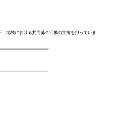
下、地域における共同募金活動の実施を担っていま